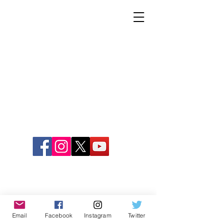
Email
Facebook
Instagram
Twitter